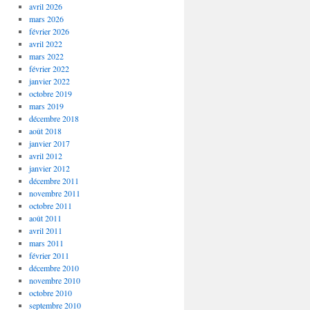
avril 2026
mars 2026
février 2026
avril 2022
mars 2022
février 2022
janvier 2022
octobre 2019
mars 2019
décembre 2018
août 2018
janvier 2017
avril 2012
janvier 2012
décembre 2011
novembre 2011
octobre 2011
août 2011
avril 2011
mars 2011
février 2011
décembre 2010
novembre 2010
octobre 2010
septembre 2010