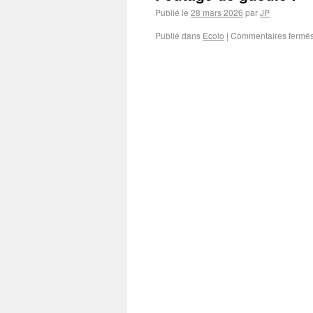
Publié le
28 mars 2026
par
JP
Publié dans
Ecolo
|
Commentaires fermé