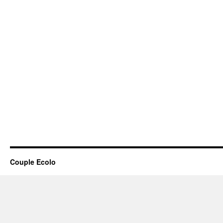
Couple Ecolo