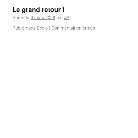
Le grand retour !
Publié le
9 mars 2026
par
JP
Publié dans
Ecolo
|
Commentaires fermés