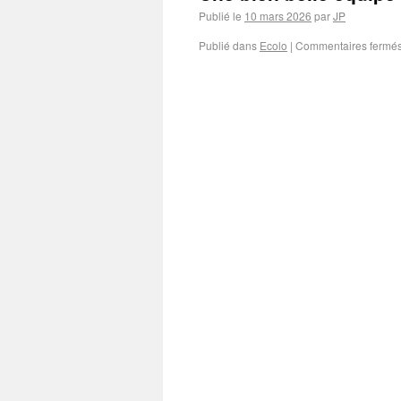
Publié le
10 mars 2026
par
JP
Publié dans
Ecolo
|
Commentaires fermé