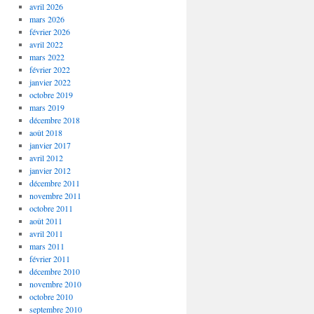
avril 2026
mars 2026
février 2026
avril 2022
mars 2022
février 2022
janvier 2022
octobre 2019
mars 2019
décembre 2018
août 2018
janvier 2017
avril 2012
janvier 2012
décembre 2011
novembre 2011
octobre 2011
août 2011
avril 2011
mars 2011
février 2011
décembre 2010
novembre 2010
octobre 2010
septembre 2010