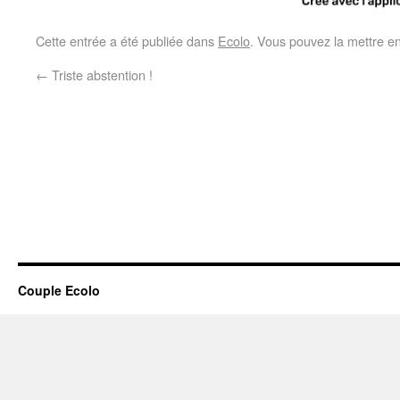
Cette entrée a été publiée dans
Ecolo
. Vous pouvez la mettre e
←
Triste abstention !
Couple Ecolo