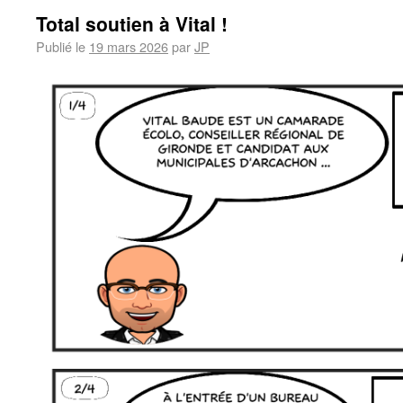
Total soutien à Vital !
Publié le
19 mars 2026
par
JP